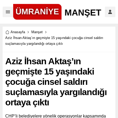
Anasayfa
Manşet
Aziz İhsan Aktaş’ın geçmişte 15 yaşındaki çocuğa cinsel saldırı
suçlamasıyla yargılandığı ortaya çıktı
Aziz İhsan Aktaş’ın
geçmişte 15 yaşındaki
çocuğa cinsel saldırı
suçlamasıyla yargılandığı
ortaya çıktı
CHP’li belediyelere yönelik operasyonlar kapsamında