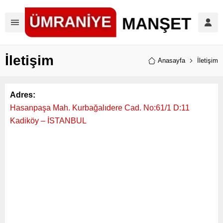
İletişim
Anasayfa
İletişim
Adres:
Hasanpaşa Mah. Kurbağalıdere Cad. No:61/1 D:11
Kadiköy – İSTANBUL