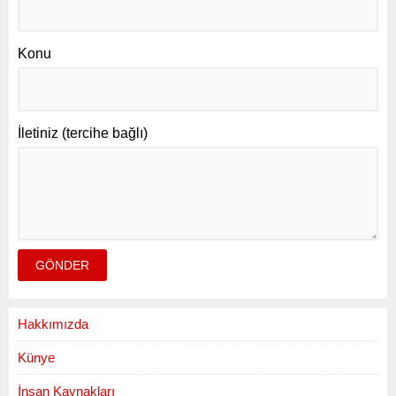
Konu
İletiniz (tercihe bağlı)
Hakkımızda
Künye
İnsan Kaynakları