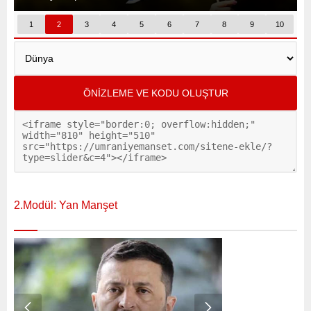
2.Modül: Yan Manşet