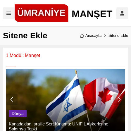
Sitene Ekle
Anasayfa
Sitene Ekle
1.Modül: Manşet