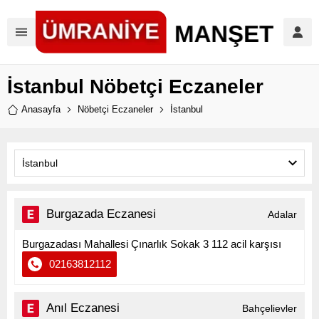
İstanbul Nöbetçi Eczaneler
Anasayfa
Nöbetçi Eczaneler
İstanbul
İstanbul
Burgazada Eczanesi
Adalar
Burgazadası Mahallesi Çınarlık Sokak 3 112 acil karşısı
02163812112
Anıl Eczanesi
Bahçelievler