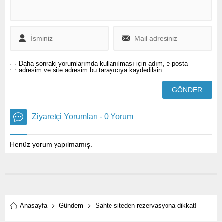
Daha sonraki yorumlarımda kullanılması için adım, e-posta
adresim ve site adresim bu tarayıcıya kaydedilsin.
Ziyaretçi Yorumları - 0 Yorum
Henüz yorum yapılmamış.
Anasayfa
Gündem
Sahte siteden rezervasyona dikkat!