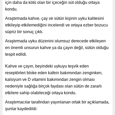
için daha da kötü olan bir içeceğin süt olduğu ortaya
kondu.
Araştırmada kahve, çay ve sütün kişinin uyku kalitesini
etkileyip etkilemediğini incelendi ve ortaya ezber bozucu
süpriz bir sonuç çıktı.
Araştırmada uyku düzenini olumsuz derecede etkileyen
en önemli unsurun kahve ya da çayın değil, sütün olduğu
tespit edildi.
Kahve ve çayın, beyindeki uykuyu teşvik eden
reseptörleri bloke eden kafein bakımından zenginken,
kalsiyum ve D vitamini bakımından zengin olması
nedeniyle sağlığa birçok faydası olan sütün de zararlı
etkilere sahip olabileceği ortaya kondu.
Araştırmacılar tarafından yayınlanan ortak bir açıklamada,
şunlar kaydedildi: