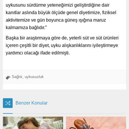
uykusunu sürdürme yeteneğimizi geliştirdiğine dair
kanıtlar aslında büyük ölçüde genel diyetimize, fiziksel
aktivitemize ve gün boyunca güneş ışığına maruz
kalmamıza bağlıdır.”
Başka bir araştırmaya göre de, yeterli süt ve süt ürünleri
içeren çeşitli bir diyet, uyku alışkanlıklarını iyileştirmeye
yardımcı olacağı ifade edilmişti.
Sağlık
uykusuzluk
,
Benzer Konular