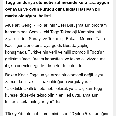
Togg’un dünya otomotiv sahnesinde kurallara uygun
oynayan ve oyun kurucu olma iddiası taşıyan bir
marka olduğunu belirtti.
AK Parti Gençlik Kolları’nın “Eser Buluşmaları” programı
kapsamında Gemlik’teki Togg Teknoloji Kampüsü’nü
ziyaret eden Sanayi ve Teknoloji Bakanı Mehmet Fatih
Kacır, gençlerle bir araya geldi. Burada yaptığı
konuşmada Türkiye’nin yerli ve milli otomobili Togg’un
gelişim süreci, üretim kapasitesi ve teknoloji vizyonuna
ilişkin önemli değerlendirmelerde bulundu.
Bakan Kacır, Togg’un yalnızca bir otomobil değil, aynı
zamanda bir akıllı cihaz olduğunu vurgulayarak,
“Elektrikli, akıllı bir otomobil olarak yollara çıkan Togg,
küresel düzeyde teknolojinin en ileri uygulamalarını
kullanıcılarla buluşturuyor” dedi.
Türkiye’de otomobil üretiminin son 20 yılda 5 kat arttığını