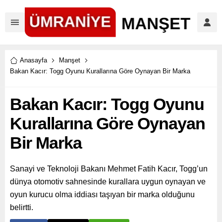
Anasayfa
Manşet
Bakan Kacır: Togg Oyunu Kurallarına Göre Oynayan Bir Marka
Bakan Kacır: Togg Oyunu
Kurallarına Göre Oynayan
Bir Marka
Sanayi ve Teknoloji Bakanı Mehmet Fatih Kacır, Togg’un
dünya otomotiv sahnesinde kurallara uygun oynayan ve
oyun kurucu olma iddiası taşıyan bir marka olduğunu
belirtti.