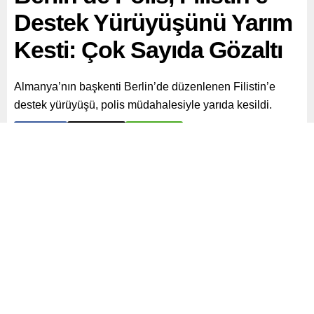
Destek Yürüyüşünü Yarım
Kesti: Çok Sayıda Gözaltı
Almanya’nın başkenti Berlin’de düzenlenen Filistin’e
destek yürüyüşü, polis müdahalesiyle yarıda kesildi.
Paylaş
Tweetle
Gönder
ABONE OL