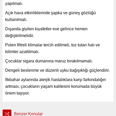
yapılmalı.
Açık hava etkinliklerinde şapka ve güneş gözlüğü
kullanılmalı.
Dışarıda giyilen kıyafetler eve gelince hemen
değiştirilmelidir.
Polen filtreli klimalar tercih edilmeli, toz tutan halı ve
kilimler azaltılmalı.
Çocuklar sigara dumanına maruz bırakılmamalı.
Dengeli beslenme ve düzenli uyku bağışıklığı güçlendirir.
İlkbahar aylarında alerjik hastalıklara karşı farkındalığın
artması, çocukların yaşam kalitesini korumada büyük
önem taşıyor.
Benzer Konular