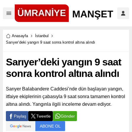
Anasayfa
İstanbul
Sarıyer’deki yangın 9 saat sonra kontrol altına alındı
Sarıyer’deki yangın 9 saat
sonra kontrol altına alındı
Sarıyer Balabandere Caddesi’nde dün başlayan yangın,
itfaiye ekiplerinin çabasıyla 9 saat sonra tamamen kontrol
altına alındı. Yangınla ilgili inceleme devam ediyor.
Paylaş
Tweetle
Gönder
ABONE OL