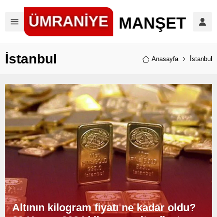
İstanbul
Anasayfa
İstanbul
Altının kilogram fiyatı ne kadar oldu?