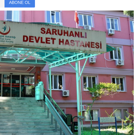
ABONE OL