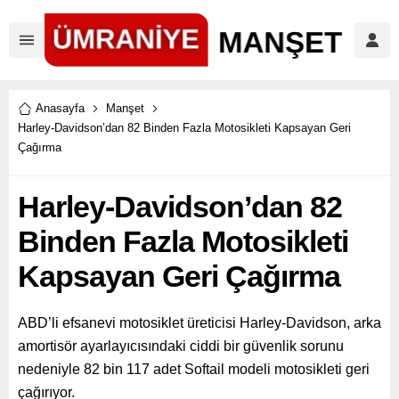
Anasayfa
Manşet
Harley-Davidson’dan 82 Binden Fazla Motosikleti Kapsayan Geri
Çağırma
Harley-Davidson’dan 82
Binden Fazla Motosikleti
Kapsayan Geri Çağırma
ABD’li efsanevi motosiklet üreticisi Harley-Davidson, arka
amortisör ayarlayıcısındaki ciddi bir güvenlik sorunu
nedeniyle 82 bin 117 adet Softail modeli motosikleti geri
çağırıyor.