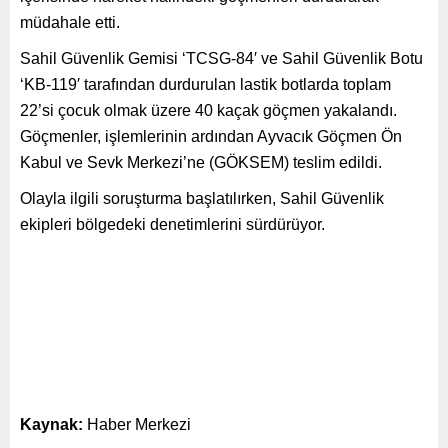
müdahale etti.
Sahil Güvenlik Gemisi ‘TCSG-84′ ve Sahil Güvenlik Botu
‘KB-119′ tarafından durdurulan lastik botlarda toplam
22’si çocuk olmak üzere 40 kaçak göçmen yakalandı.
Göçmenler, işlemlerinin ardından Ayvacık Göçmen Ön
Kabul ve Sevk Merkezi’ne (GÖKSEM) teslim edildi.
Olayla ilgili soruşturma başlatılırken, Sahil Güvenlik
ekipleri bölgedeki denetimlerini sürdürüyor.
Kaynak:
Haber Merkezi