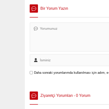
Bir Yorum Yazın
Daha sonraki yorumlarımda kullanılması için adım, e-
Ziyaretçi Yorumları - 0 Yorum