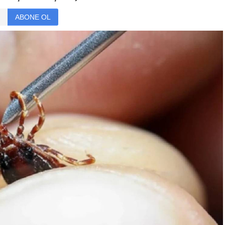
ABONE OL