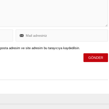
posta adresim ve site adresim bu tarayıcıya kaydedilsin.