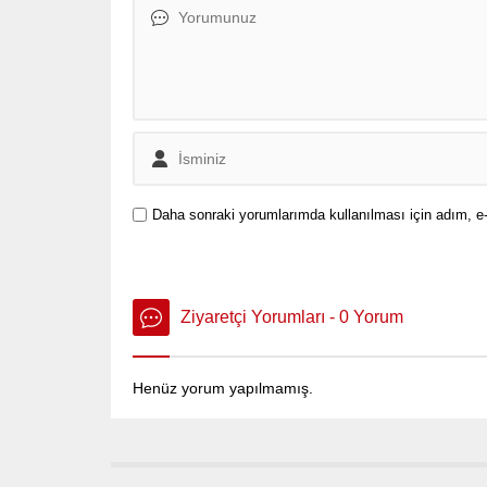
Daha sonraki yorumlarımda kullanılması için adım, e-
Ziyaretçi Yorumları - 0 Yorum
Henüz yorum yapılmamış.