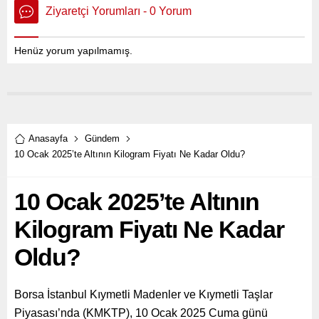
Ziyaretçi Yorumları - 0 Yorum
Henüz yorum yapılmamış.
Anasayfa
Gündem
10 Ocak 2025’te Altının Kilogram Fiyatı Ne Kadar Oldu?
10 Ocak 2025’te Altının
Kilogram Fiyatı Ne Kadar
Oldu?
Borsa İstanbul Kıymetli Madenler ve Kıymetli Taşlar
Piyasası’nda (KMKTP), 10 Ocak 2025 Cuma günü