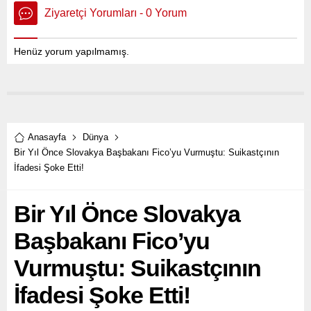
Ziyaretçi Yorumları - 0 Yorum
Henüz yorum yapılmamış.
Anasayfa
Dünya
Bir Yıl Önce Slovakya Başbakanı Fico’yu Vurmuştu: Suikastçının
İfadesi Şoke Etti!
Bir Yıl Önce Slovakya
Başbakanı Fico’yu
Vurmuştu: Suikastçının
İfadesi Şoke Etti!