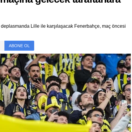
deplasmanda Lille ile karşılaşacak Fenerbahçe, maç öncesi
ABONE OL