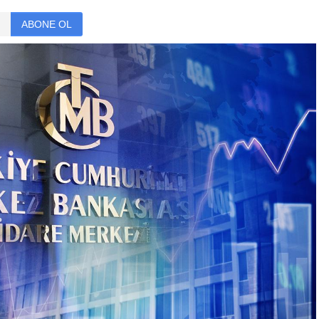
ABONE OL