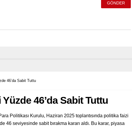
zde 46’da Sabit Tuttu
i Yüzde 46’da Sabit Tuttu
 Politikası Kurulu, Haziran 2025 toplantısında politika faizi
üzde 46 seviyesinde sabit bırakma kararı aldı. Bu karar, piyasa