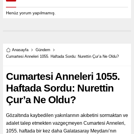
Henüz yorum yapılmamış.
Anasayfa
Gündem
Cumartesi Anneleri 1055. Haftada Sordu: Nurettin Çur’a Ne Oldu?
Cumartesi Anneleri 1055.
Haftada Sordu: Nurettin
Çur’a Ne Oldu?
Gözaltında kaybedilen yakınlarının akıbetini sormaktan ve
adalet talep etmekten vazgeçmeyen Cumartesi Anneleri,
1055. haftada bir kez daha Galatasaray Meydanı’nın