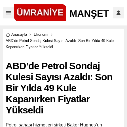
Anasayfa
Ekonomi
ABD’de Petrol Sondaj Kulesi Sayısı Azaldı: Son Bir Yılda 49 Kule
Kapanırken Fiyatlar Yükseldi
ABD’de Petrol Sondaj
Kulesi Sayısı Azaldı: Son
Bir Yılda 49 Kule
Kapanırken Fiyatlar
Yükseldi
Petrol sahası hizmetleri şirketi Baker Hughes’un