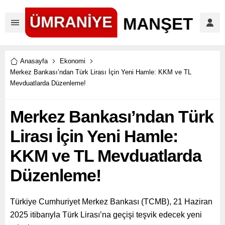
Anasayfa
Ekonomi
Merkez Bankası’ndan Türk Lirası İçin Yeni Hamle: KKM ve TL
Mevduatlarda Düzenleme!
Merkez Bankası’ndan Türk
Lirası İçin Yeni Hamle:
KKM ve TL Mevduatlarda
Düzenleme!
Türkiye Cumhuriyet Merkez Bankası (TCMB), 21 Haziran
2025 itibarıyla Türk Lirası’na geçişi teşvik edecek yeni