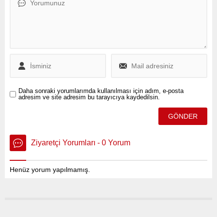
aldı.
Daha sonraki yorumlarımda kullanılması için adım, e-posta
adresim ve site adresim bu tarayıcıya kaydedilsin.
Ziyaretçi Yorumları - 0 Yorum
Henüz yorum yapılmamış.