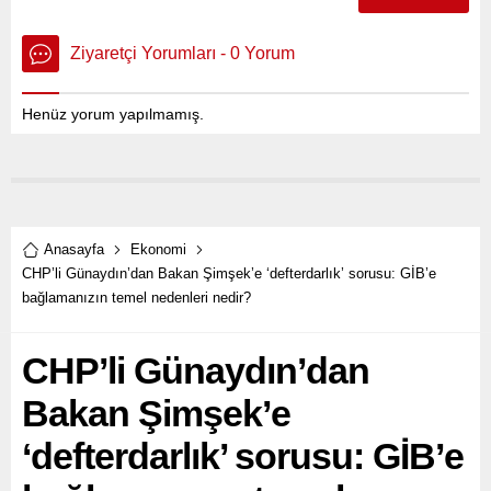
Ziyaretçi Yorumları - 0 Yorum
Henüz yorum yapılmamış.
Anasayfa
Ekonomi
CHP’li Günaydın’dan Bakan Şimşek’e ‘defterdarlık’ sorusu: GİB’e
bağlamanızın temel nedenleri nedir?
CHP’li Günaydın’dan
Bakan Şimşek’e
‘defterdarlık’ sorusu: GİB’e