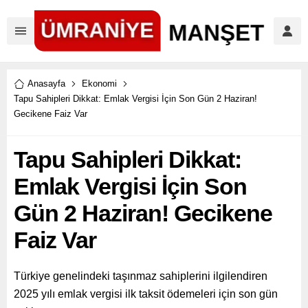
Anasayfa
Ekonomi
Tapu Sahipleri Dikkat: Emlak Vergisi İçin Son Gün 2 Haziran!
Gecikene Faiz Var
Tapu Sahipleri Dikkat:
Emlak Vergisi İçin Son
Gün 2 Haziran! Gecikene
Faiz Var
Türkiye genelindeki taşınmaz sahiplerini ilgilendiren
2025 yılı emlak vergisi ilk taksit ödemeleri için son gün