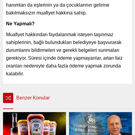
hanımları da eşlerinin ya da çocuklarının gelirine
bakılmaksızın muafiyet hakkına sahip.
Ne Yapmalı?
Muafiyet hakkından faydalanmak isteyen taşınmaz
sahiplerinin, bağlı bulundukları belediyeye başvurarak
durumlarını bildirmeleri ve gerekli belgeleri sunmaları
gerekiyor. Süresi içinde ödeme yapmayanlar, artan faiz
oranları nedeniyle daha fazla ödeme yapmak zorunda
kalabilir.
Benzer Konular