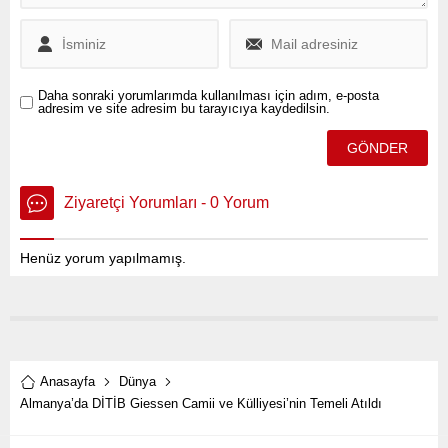
Daha sonraki yorumlarımda kullanılması için adım, e-posta
adresim ve site adresim bu tarayıcıya kaydedilsin.
Ziyaretçi Yorumları - 0 Yorum
Henüz yorum yapılmamış.
Anasayfa
Dünya
Almanya’da DİTİB Giessen Camii ve Külliyesi’nin Temeli Atıldı