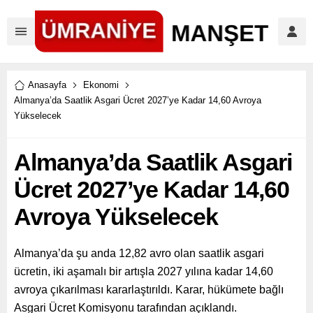
Anasayfa
Ekonomi
Almanya’da Saatlik Asgari Ücret 2027’ye Kadar 14,60 Avroya
Yükselecek
Almanya’da Saatlik Asgari
Ücret 2027’ye Kadar 14,60
Avroya Yükselecek
Almanya’da şu anda 12,82 avro olan saatlik asgari
ücretin, iki aşamalı bir artışla 2027 yılına kadar 14,60
avroya çıkarılması kararlaştırıldı. Karar, hükümete bağlı
Asgari Ücret Komisyonu tarafından açıklandı.