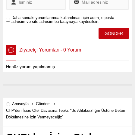
Daha sonraki yorumlarımda kullanılması için adım, e-posta
adresim ve site adresim bu tarayıcıya kaydedilsin.
Ziyaretçi Yorumları - 0 Yorum
Henüz yorum yapılmamış.
Anasayfa
Gündem
CHP’den İsias Otel Davasına Tepki: “Bu Ahlaksızlığın Üstüne Beton
Dökülmesine İzin Vermeyeceğiz”