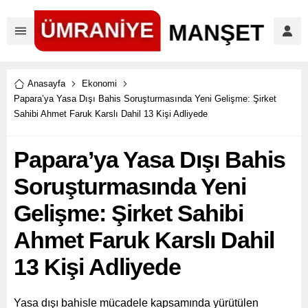
Anasayfa
Ekonomi
Papara’ya Yasa Dışı Bahis Soruşturmasında Yeni Gelişme: Şirket
Sahibi Ahmet Faruk Karslı Dahil 13 Kişi Adliyede
Papara’ya Yasa Dışı Bahis
Soruşturmasında Yeni
Gelişme: Şirket Sahibi
Ahmet Faruk Karslı Dahil
13 Kişi Adliyede
Yasa dışı bahisle mücadele kapsamında yürütülen