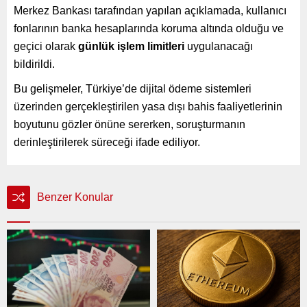
Merkez Bankası tarafından yapılan açıklamada, kullanıcı
fonlarının banka hesaplarında koruma altında olduğu ve
geçici olarak
günlük işlem limitleri
uygulanacağı
bildirildi.
Bu gelişmeler, Türkiye’de dijital ödeme sistemleri
üzerinden gerçekleştirilen yasa dışı bahis faaliyetlerinin
boyutunu gözler önüne sererken, soruşturmanın
derinleştirilerek süreceği ifade ediliyor.
Benzer Konular