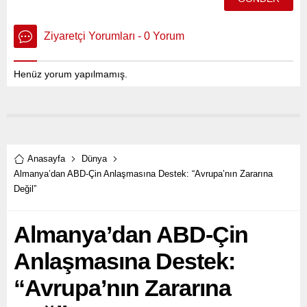
Ziyaretçi Yorumları - 0 Yorum
Henüz yorum yapılmamış.
Anasayfa
Dünya
Almanya’dan ABD-Çin Anlaşmasına Destek: “Avrupa’nın Zararına
Değil”
Almanya’dan ABD-Çin
Anlaşmasına Destek:
“Avrupa’nın Zararına