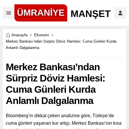
Anasayfa
Ekonomi
Merkez Bankası’ndan Sürpriz Döviz Hamlesi: Cuma Günleri Kurda
Anlamlı Dalgalanma
Merkez Bankası’ndan
Sürpriz Döviz Hamlesi:
Cuma Günleri Kurda
Anlamlı Dalgalanma
Bloomberg’in dikkat çeken analizine göre, Türkiye’de
cuma günleri yaşanan kur artışı, Merkez Bankası’nın kısa