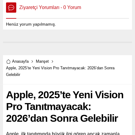
Ziyaretçi Yorumları - 0 Yorum
Henüz yorum yapılmamış.
Anasayfa
Manşet
Apple, 2025’te Yeni Vision Pro Tanıtmayacak: 2026’dan Sonra
Gelebilir
Apple, 2025’te Yeni Vision
Pro Tanıtmayacak:
2026’dan Sonra Gelebilir
Apple, ilk tanıtımında büyük ilgi gören ancak zamanla