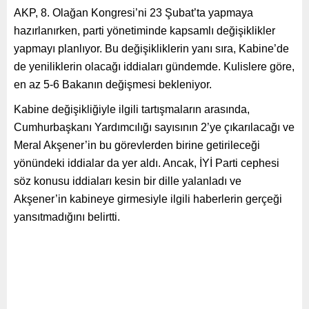
AKP, 8. Olağan Kongresi’ni 23 Şubat’ta yapmaya
hazırlanırken, parti yönetiminde kapsamlı değişiklikler
yapmayı planlıyor. Bu değişikliklerin yanı sıra, Kabine’de
de yeniliklerin olacağı iddiaları gündemde. Kulislere göre,
en az 5-6 Bakanın değişmesi bekleniyor.
Kabine değişikliğiyle ilgili tartışmaların arasında,
Cumhurbaşkanı Yardımcılığı sayısının 2’ye çıkarılacağı ve
Meral Akşener’in bu görevlerden birine getirileceği
yönündeki iddialar da yer aldı. Ancak, İYİ Parti cephesi
söz konusu iddiaları kesin bir dille yalanladı ve
Akşener’in kabineye girmesiyle ilgili haberlerin gerçeği
yansıtmadığını belirtti.