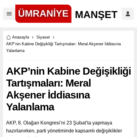
Anasayfa
Siyaset
AKP’nin Kabine Değişikliği Tartışmaları: Meral Akşener İddiasına
Yalanlama
AKP’nin Kabine Değişikliği
Tartışmaları: Meral
Akşener İddiasına
Yalanlama
AKP, 8. Olağan Kongresi’ni 23 Şubat’ta yapmaya
hazırlanırken, parti yönetiminde kapsamlı değişiklikler