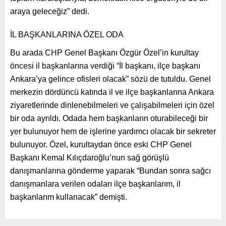
araya geleceğiz” dedi.
İL BAŞKANLARINA ÖZEL ODA
Bu arada CHP Genel Başkanı Özgür Özel’in kurultay
öncesi il başkanlarına verdiği “İl başkanı, ilçe başkanı
Ankara’ya gelince ofisleri olacak” sözü de tutuldu. Genel
merkezin dördüncü katında il ve ilçe başkanlarına Ankara
ziyaretlerinde dinlenebilmeleri ve çalışabilmeleri için özel
bir oda ayrıldı. Odada hem başkanların oturabileceği bir
yer bulunuyor hem de işlerine yardımcı olacak bir sekreter
bulunuyor. Özel, kurultaydan önce eski CHP Genel
Başkanı Kemal Kılıçdaroğlu’nun sağ görüşlü
danışmanlarına gönderme yaparak “Bundan sonra sağcı
danışmanlara verilen odaları ilçe başkanlarım, il
başkanlarım kullanacak” demişti.