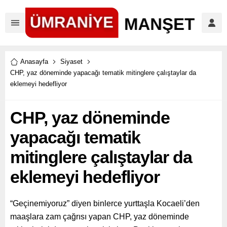
Anasayfa
Siyaset
CHP, yaz döneminde yapacağı tematik mitinglere çalıştaylar da
eklemeyi hedefliyor
CHP, yaz döneminde
yapacağı tematik
mitinglere çalıştaylar da
eklemeyi hedefliyor
“Geçinemiyoruz” diyen binlerce yurttaşla Kocaeli’den
maaşlara zam çağrısı yapan CHP, yaz döneminde