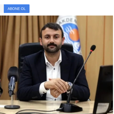
ABONE OL