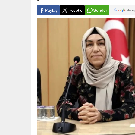
Paylaş
Tweetle
Gönder