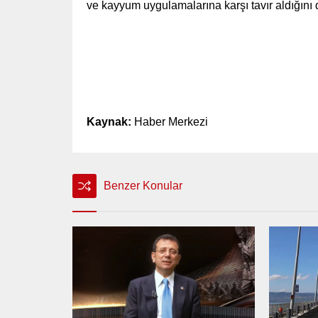
ve kayyum uygulamalarına karşı tavır aldığını
Kaynak:
Haber Merkezi
Benzer Konular