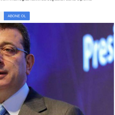
ABONE OL