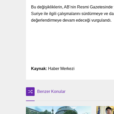
Bu değişikliklerin, AB’nin Resmi Gazetesinde y
Suriye ile ilgili çalışmalarını sürdürmeye ve 
değerlendirmeye devam edeceği vurgulandı.
Kaynak:
Haber Merkezi
Benzer Konular