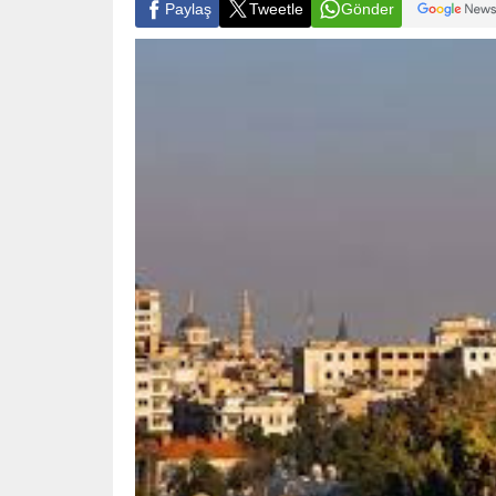
Paylaş
Tweetle
Gönder