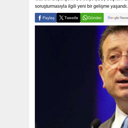
soruşturmasıyla ilgili yeni bir gelişme yaşandı.
Paylaş
Tweetle
Gönder