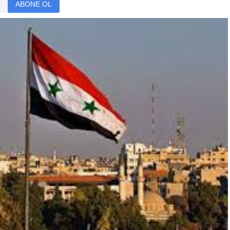
ABONE OL