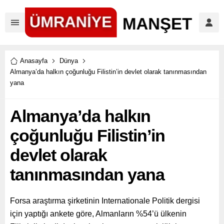
Anasayfa
Dünya
Almanya’da halkın çoğunluğu Filistin’in devlet olarak tanınmasından
yana
Almanya’da halkın
çoğunluğu Filistin’in
devlet olarak
tanınmasından yana
Forsa araştırma şirketinin Internationale Politik dergisi
için yaptığı ankete göre, Almanların %54’ü ülkenin