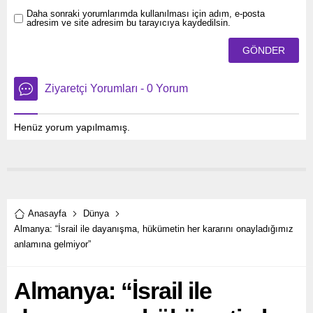
Daha sonraki yorumlarımda kullanılması için adım, e-posta
adresim ve site adresim bu tarayıcıya kaydedilsin.
Ziyaretçi Yorumları - 0 Yorum
Henüz yorum yapılmamış.
Anasayfa
Dünya
Almanya: “İsrail ile dayanışma, hükümetin her kararını onayladığımız
anlamına gelmiyor”
Almanya: “İsrail ile