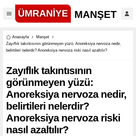
Anasayfa
Manşet
Zayıflık takıntısının görünmeyen yüzü: Anoreksiya nervoza nedir,
belirtileri nelerdir? Anoreksiya nervoza riski nasıl azaltılır?
Zayıflık takıntısının
görünmeyen yüzü:
Anoreksiya nervoza nedir,
belirtileri nelerdir?
Anoreksiya nervoza riski
nasıl azaltılır?