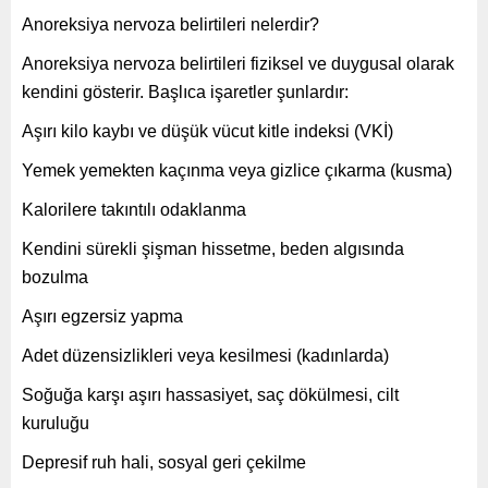
Anoreksiya nervoza belirtileri nelerdir?
Anoreksiya nervoza belirtileri fiziksel ve duygusal olarak
kendini gösterir. Başlıca işaretler şunlardır:
Aşırı kilo kaybı ve düşük vücut kitle indeksi (VKİ)
Yemek yemekten kaçınma veya gizlice çıkarma (kusma)
Kalorilere takıntılı odaklanma
Kendini sürekli şişman hissetme, beden algısında
bozulma
Aşırı egzersiz yapma
Adet düzensizlikleri veya kesilmesi (kadınlarda)
Soğuğa karşı aşırı hassasiyet, saç dökülmesi, cilt
kuruluğu
Depresif ruh hali, sosyal geri çekilme