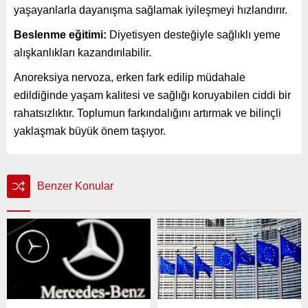
yaşayanlarla dayanışma sağlamak iyileşmeyi hızlandırır.
Beslenme eğitimi:
Diyetisyen desteğiyle sağlıklı yeme
alışkanlıkları kazandırılabilir.
Anoreksiya nervoza, erken fark edilip müdahale
edildiğinde yaşam kalitesi ve sağlığı koruyabilen ciddi bir
rahatsızlıktır. Toplumun farkındalığını artırmak ve bilinçli
yaklaşmak büyük önem taşıyor.
Benzer Konular