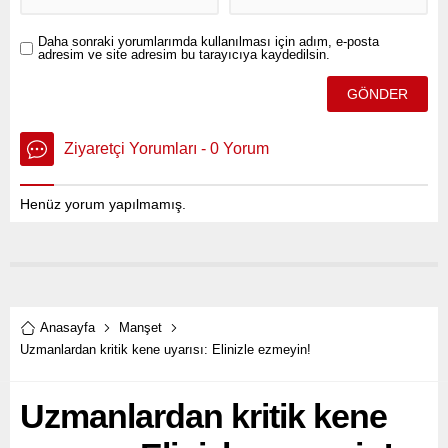
Daha sonraki yorumlarımda kullanılması için adım, e-posta
adresim ve site adresim bu tarayıcıya kaydedilsin.
Ziyaretçi Yorumları - 0 Yorum
Henüz yorum yapılmamış.
Anasayfa
Manşet
Uzmanlardan kritik kene uyarısı: Elinizle ezmeyin!
Uzmanlardan kritik kene