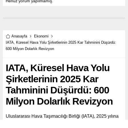
Henüz yorum yapılmamış.
Anasayfa
Ekonomi
IATA, Küresel Hava Yolu Şirketlerinin 2025 Kar Tahminini Düşürdü:
600 Milyon Dolarlık Revizyon
IATA, Küresel Hava Yolu
Şirketlerinin 2025 Kar
Tahminini Düşürdü: 600
Milyon Dolarlık Revizyon
Uluslararası Hava Taşımacılığı Birliği (IATA), 2025 yılına
ilişkin küresel hava yolu şirketlerinin net kar beklentisini