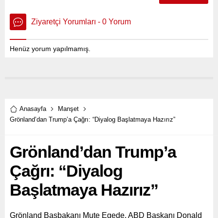
Ziyaretçi Yorumları - 0 Yorum
Henüz yorum yapılmamış.
Anasayfa
Manşet
Grönland’dan Trump’a Çağrı: “Diyalog Başlatmaya Hazırız”
Grönland’dan Trump’a
Çağrı: “Diyalog
Başlatmaya Hazırız”
Grönland Başbakanı Mute Egede, ABD Başkanı Donald