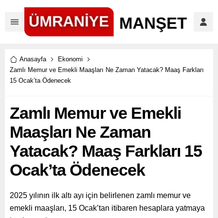
Anasayfa
Ekonomi
Zamlı Memur ve Emekli Maaşları Ne Zaman Yatacak? Maaş Farkları
15 Ocak’ta Ödenecek
Zamlı Memur ve Emekli
Maaşları Ne Zaman
Yatacak? Maaş Farkları 15
Ocak’ta Ödenecek
2025 yılının ilk altı ayı için belirlenen zamlı memur ve
emekli maaşları, 15 Ocak’tan itibaren hesaplara yatmaya