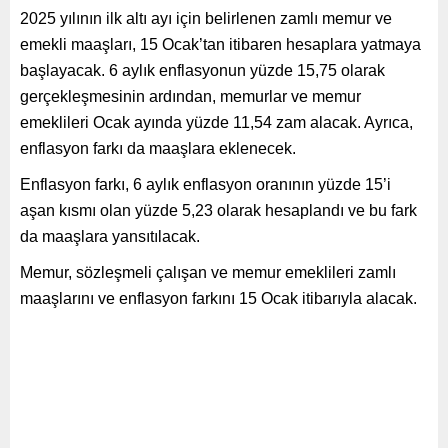
2025 yılının ilk altı ayı için belirlenen zamlı memur ve
emekli maaşları, 15 Ocak’tan itibaren hesaplara yatmaya
başlayacak. 6 aylık enflasyonun yüzde 15,75 olarak
gerçekleşmesinin ardından, memurlar ve memur
emeklileri Ocak ayında yüzde 11,54 zam alacak. Ayrıca,
enflasyon farkı da maaşlara eklenecek.
Enflasyon farkı, 6 aylık enflasyon oranının yüzde 15’i
aşan kısmı olan yüzde 5,23 olarak hesaplandı ve bu fark
da maaşlara yansıtılacak.
Memur, sözleşmeli çalışan ve memur emeklileri zamlı
maaşlarını ve enflasyon farkını 15 Ocak itibarıyla alacak.