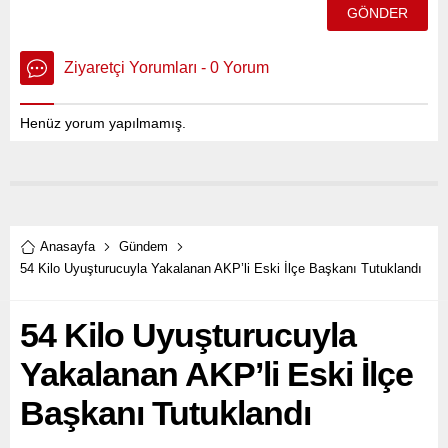
Ziyaretçi Yorumları - 0 Yorum
Henüz yorum yapılmamış.
Anasayfa
Gündem
54 Kilo Uyuşturucuyla Yakalanan AKP’li Eski İlçe Başkanı Tutuklandı
54 Kilo Uyuşturucuyla
Yakalanan AKP’li Eski İlçe
Başkanı Tutuklandı