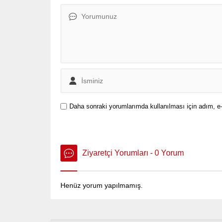
Daha sonraki yorumlarımda kullanılması için adım, e-
Ziyaretçi Yorumları - 0 Yorum
Henüz yorum yapılmamış.