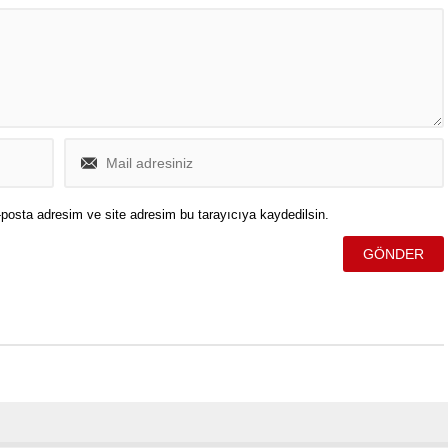
posta adresim ve site adresim bu tarayıcıya kaydedilsin.