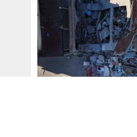
Gündem
Yayınlama: 13.08.2025