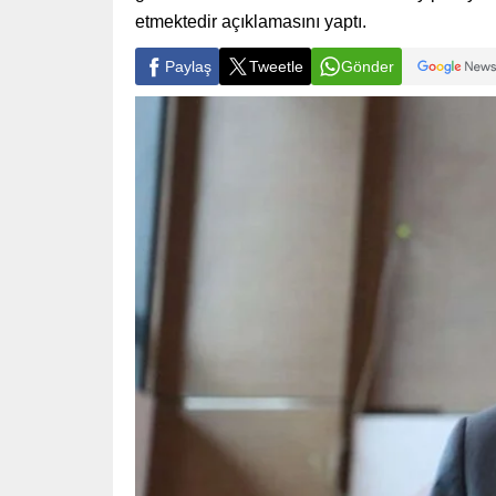
etmektedir açıklamasını yaptı.
Paylaş
Tweetle
Gönder