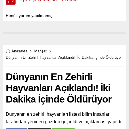
Henüz yorum yapılmamış.
Anasayfa
Manşet
Dünyanın En Zehirli Hayvanları Açıklandı! İki Dakika İçinde Öldürüyor
Dünyanın En Zehirli
Hayvanları Açıklandı! İki
Dakika İçinde Öldürüyor
Dünyanın en zehirli hayvanları listesi bilim insanları
tarafından yeniden gözden geçirildi ve açıklaması yapıldı.