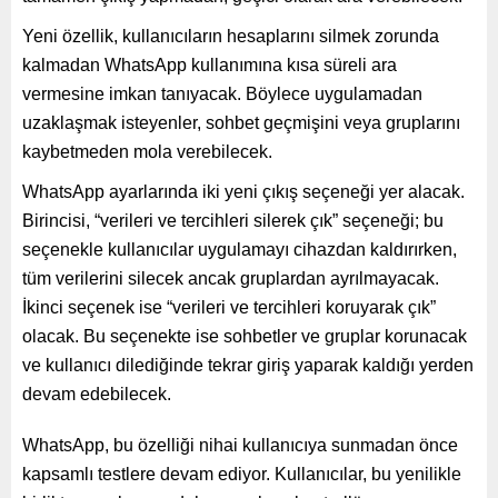
Yeni özellik, kullanıcıların hesaplarını silmek zorunda
kalmadan WhatsApp kullanımına kısa süreli ara
vermesine imkan tanıyacak. Böylece uygulamadan
uzaklaşmak isteyenler, sohbet geçmişini veya gruplarını
kaybetmeden mola verebilecek.
WhatsApp ayarlarında iki yeni çıkış seçeneği yer alacak.
Birincisi, “verileri ve tercihleri silerek çık” seçeneği; bu
seçenekle kullanıcılar uygulamayı cihazdan kaldırırken,
tüm verilerini silecek ancak gruplardan ayrılmayacak.
İkinci seçenek ise “verileri ve tercihleri koruyarak çık”
olacak. Bu seçenekte ise sohbetler ve gruplar korunacak
ve kullanıcı dilediğinde tekrar giriş yaparak kaldığı yerden
devam edebilecek.
WhatsApp, bu özelliği nihai kullanıcıya sunmadan önce
kapsamlı testlere devam ediyor. Kullanıcılar, bu yenilikle