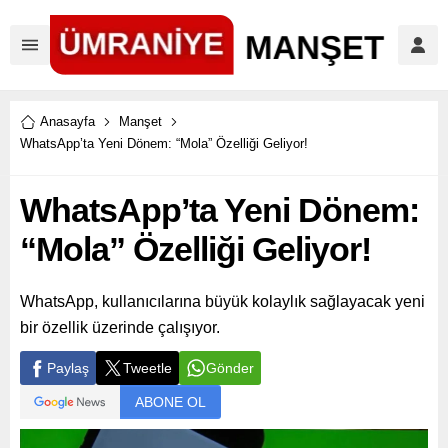
Anasayfa
Manşet
WhatsApp’ta Yeni Dönem: “Mola” Özelliği Geliyor!
WhatsApp’ta Yeni Dönem:
“Mola” Özelliği Geliyor!
WhatsApp, kullanıcılarına büyük kolaylık sağlayacak yeni
bir özellik üzerinde çalışıyor.
Paylaş
Tweetle
Gönder
ABONE OL