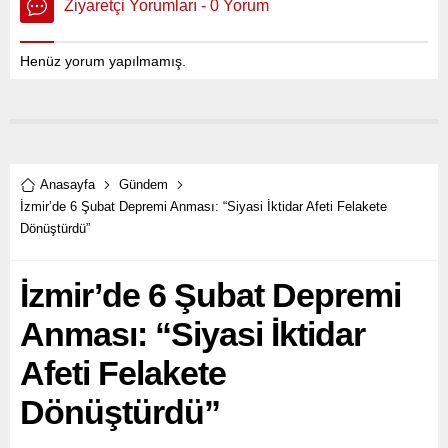
Ziyaretçi Yorumları - 0 Yorum
Henüz yorum yapılmamış.
Anasayfa
Gündem
İzmir’de 6 Şubat Depremi Anması: “Siyasi İktidar Afeti Felakete
Dönüştürdü”
İzmir’de 6 Şubat Depremi
Anması: “Siyasi İktidar
Afeti Felakete
Dönüştürdü”