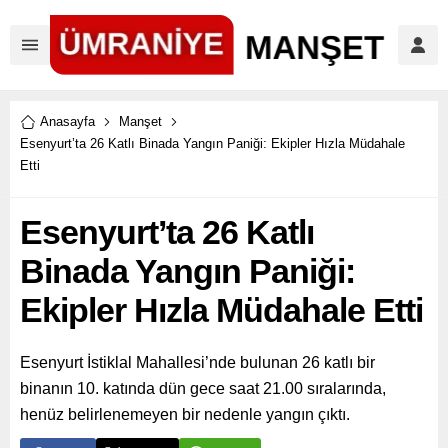
Anasayfa
Manşet
Esenyurt’ta 26 Katlı Binada Yangın Paniği: Ekipler Hızla Müdahale
Etti
Esenyurt’ta 26 Katlı
Binada Yangın Paniği:
Ekipler Hızla Müdahale Etti
Esenyurt İstiklal Mahallesi’nde bulunan 26 katlı bir
binanın 10. katında dün gece saat 21.00 sıralarında,
henüz belirlenemeyen bir nedenle yangın çıktı.