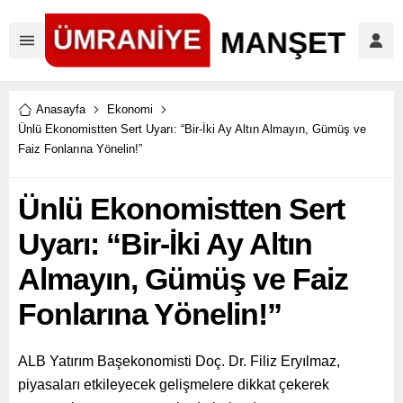
Anasayfa
Ekonomi
Ünlü Ekonomistten Sert Uyarı: “Bir-İki Ay Altın Almayın, Gümüş ve
Faiz Fonlarına Yönelin!”
Ünlü Ekonomistten Sert
Uyarı: “Bir-İki Ay Altın
Almayın, Gümüş ve Faiz
Fonlarına Yönelin!”
ALB Yatırım Başekonomisti Doç. Dr. Filiz Eryılmaz,
piyasaları etkileyecek gelişmelere dikkat çekerek