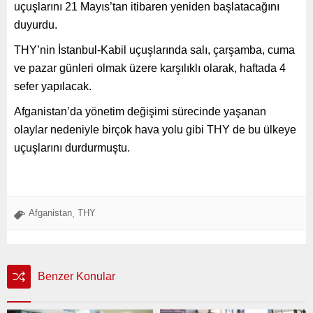
uçuşlarını 21 Mayıs’tan itibaren yeniden başlatacağını
duyurdu.
THY’nin İstanbul-Kabil uçuşlarında salı, çarşamba, cuma
ve pazar günleri olmak üzere karşılıklı olarak, haftada 4
sefer yapılacak.
Afganistan’da yönetim değişimi sürecinde yaşanan
olaylar nedeniyle birçok hava yolu gibi THY de bu ülkeye
uçuşlarını durdurmuştu.
Afganistan
THY
,
Benzer Konular