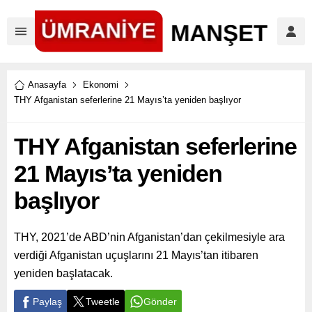
Anasayfa
Ekonomi
THY Afganistan seferlerine 21 Mayıs’ta yeniden başlıyor
THY Afganistan seferlerine
21 Mayıs’ta yeniden
başlıyor
THY, 2021’de ABD’nin Afganistan’dan çekilmesiyle ara
verdiği Afganistan uçuşlarını 21 Mayıs’tan itibaren
yeniden başlatacak.
Paylaş
Tweetle
Gönder