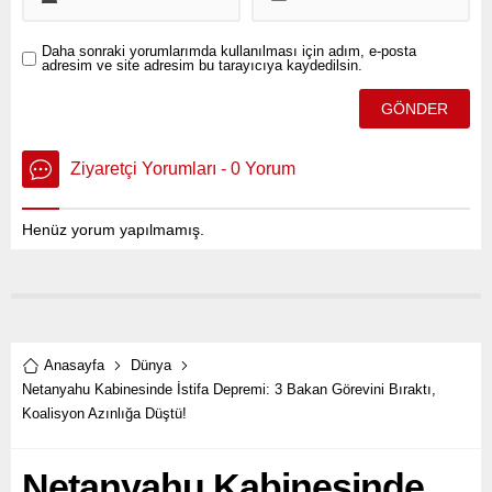
Daha sonraki yorumlarımda kullanılması için adım, e-posta
adresim ve site adresim bu tarayıcıya kaydedilsin.
Ziyaretçi Yorumları - 0 Yorum
Henüz yorum yapılmamış.
Anasayfa
Dünya
Netanyahu Kabinesinde İstifa Depremi: 3 Bakan Görevini Bıraktı,
Koalisyon Azınlığa Düştü!
Netanyahu Kabinesinde