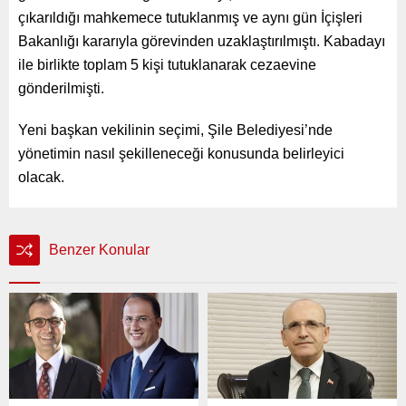
çıkarıldığı mahkemece tutuklanmış ve aynı gün İçişleri
Bakanlığı kararıyla görevinden uzaklaştırılmıştı. Kabadayı
ile birlikte toplam 5 kişi tutuklanarak cezaevine
gönderilmişti.
Yeni başkan vekilinin seçimi, Şile Belediyesi’nde
yönetimin nasıl şekilleneceği konusunda belirleyici
olacak.
Benzer Konular