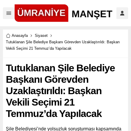
Anasayfa
Siyaset
Tutuklanan Şile Belediye Başkanı Görevden Uzaklaştırıldı: Başkan
Vekili Seçimi 21 Temmuz’da Yapılacak
Tutuklanan Şile Belediye
Başkanı Görevden
Uzaklaştırıldı: Başkan
Vekili Seçimi 21
Temmuz’da Yapılacak
Şile Belediyesi’nde yolsuzluk soruşturması kapsamında