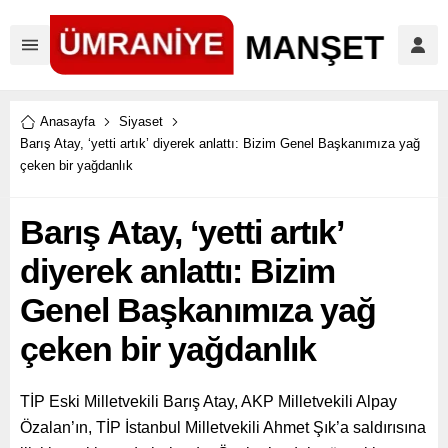
Anasayfa
Siyaset
Barış Atay, ‘yetti artık’ diyerek anlattı: Bizim Genel Başkanımıza yağ
çeken bir yağdanlık
Barış Atay, ‘yetti artık’
diyerek anlattı: Bizim
Genel Başkanımıza yağ
çeken bir yağdanlık
TİP Eski Milletvekili Barış Atay, AKP Milletvekili Alpay
Özalan’ın, TİP İstanbul Milletvekili Ahmet Şık’a saldırısına