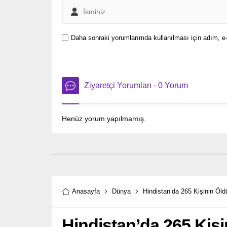
Daha sonraki yorumlarımda kullanılması için adım, e-
Ziyaretçi Yorumları - 0 Yorum
Henüz yorum yapılmamış.
Anasayfa
Dünya
Hindistan’da 265 Kişinin Öl
Hindistan’da 265 Kiş