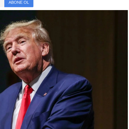
ABONE OL