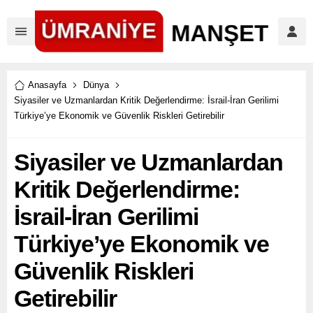
Anasayfa
Dünya
Siyasiler ve Uzmanlardan Kritik Değerlendirme: İsrail-İran Gerilimi
Türkiye’ye Ekonomik ve Güvenlik Riskleri Getirebilir
Siyasiler ve Uzmanlardan
Kritik Değerlendirme:
İsrail-İran Gerilimi
Türkiye’ye Ekonomik ve
Güvenlik Riskleri
Getirebilir