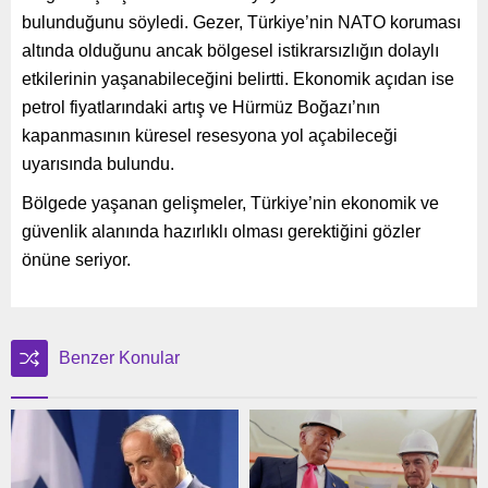
bulunduğunu söyledi. Gezer, Türkiye’nin NATO koruması
altında olduğunu ancak bölgesel istikrarsızlığın dolaylı
etkilerinin yaşanabileceğini belirtti. Ekonomik açıdan ise
petrol fiyatlarındaki artış ve Hürmüz Boğazı’nın
kapanmasının küresel resesyona yol açabileceği
uyarısında bulundu.
Bölgede yaşanan gelişmeler, Türkiye’nin ekonomik ve
güvenlik alanında hazırlıklı olması gerektiğini gözler
önüne seriyor.
Benzer Konular