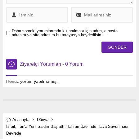
Daha sonraki yorumlarımda kullanılması için adım, e-posta
adresim ve site adresim bu tarayıcıya kaydedilsin.
Ziyaretçi Yorumları - 0 Yorum
Henüz yorum yapılmamış.
Anasayfa
Dünya
İsrail, İran’a Yeni Saldırı Başlattı: Tahran Üzerinde Hava Savunması
Devrede