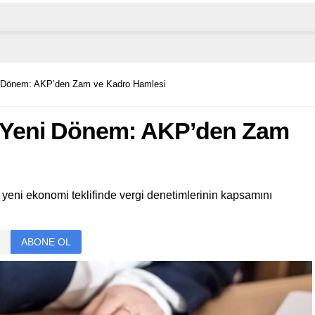
ni Dönem: AKP’den Zam ve Kadro Hamlesi
e Yeni Dönem: AKP’den Zam
yeni ekonomi teklifinde vergi denetimlerinin kapsamını
ABONE OL