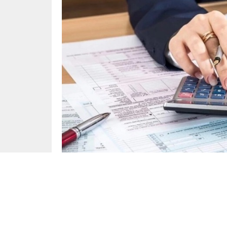
Ekonomi
Yayınlama: 17.06.2025