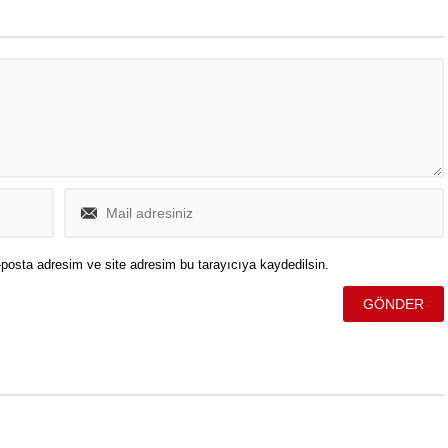
posta adresim ve site adresim bu tarayıcıya kaydedilsin.