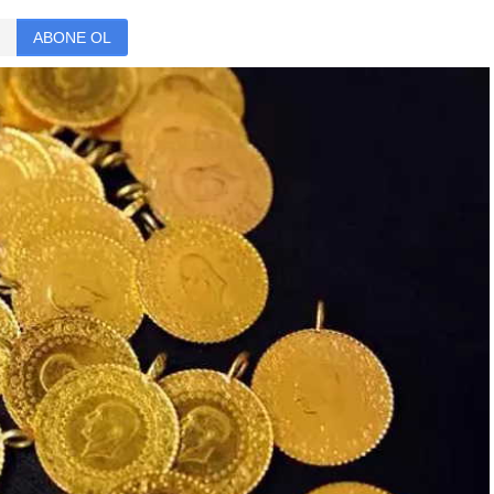
ABONE OL