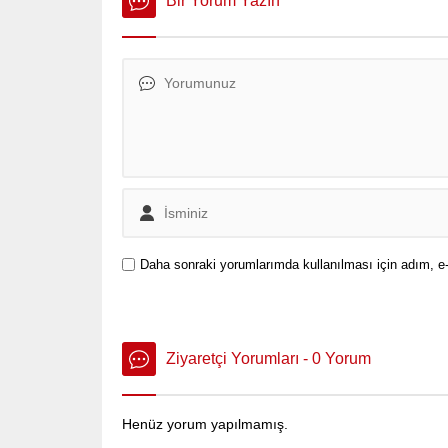
Bir Yorum Yazın
Daha sonraki yorumlarımda kullanılması için adım, e-
Ziyaretçi Yorumları - 0 Yorum
Henüz yorum yapılmamış.