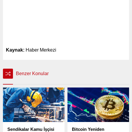
Kaynak:
Haber Merkezi
Benzer Konular
Sendikalar Kamu İşçisi
Bitcoin Yeniden