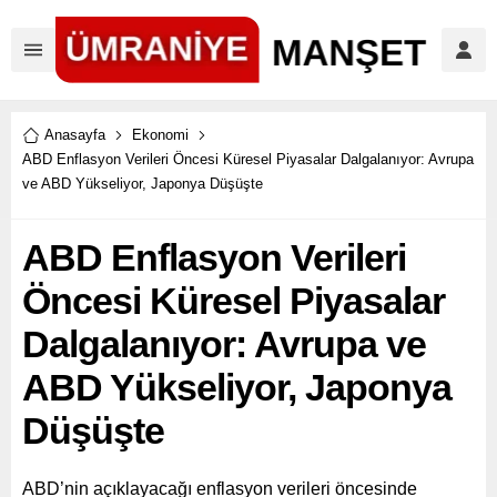
Anasayfa
Ekonomi
ABD Enflasyon Verileri Öncesi Küresel Piyasalar Dalgalanıyor: Avrupa
ve ABD Yükseliyor, Japonya Düşüşte
ABD Enflasyon Verileri
Öncesi Küresel Piyasalar
Dalgalanıyor: Avrupa ve
ABD Yükseliyor, Japonya
Düşüşte
ABD’nin açıklayacağı enflasyon verileri öncesinde