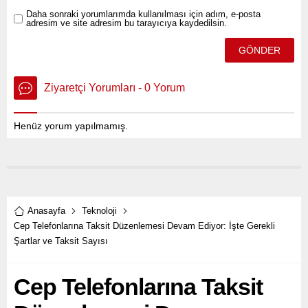
Daha sonraki yorumlarımda kullanılması için adım, e-posta
adresim ve site adresim bu tarayıcıya kaydedilsin.
Ziyaretçi Yorumları - 0 Yorum
Henüz yorum yapılmamış.
Anasayfa
Teknoloji
Cep Telefonlarına Taksit Düzenlemesi Devam Ediyor: İşte Gerekli
Şartlar ve Taksit Sayısı
Cep Telefonlarına Taksit