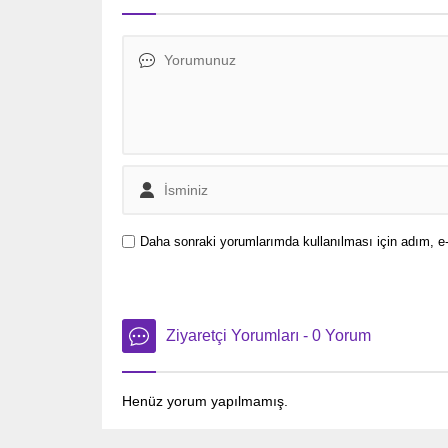
Daha sonraki yorumlarımda kullanılması için adım, e-
Ziyaretçi Yorumları - 0 Yorum
Henüz yorum yapılmamış.