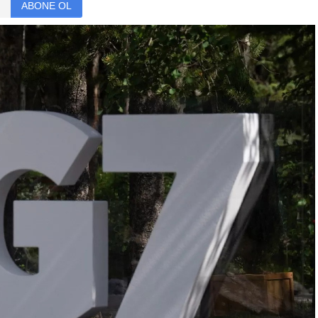
ABONE OL