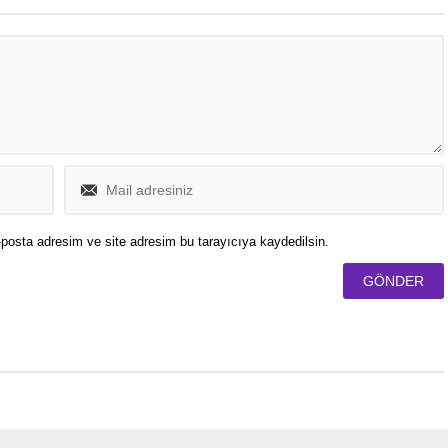
posta adresim ve site adresim bu tarayıcıya kaydedilsin.