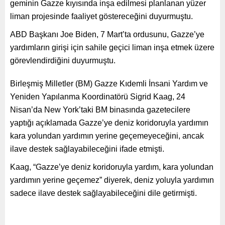
geminin Gazze kıyısında inşa edilmesi planlanan yüzer
liman projesinde faaliyet göstereceğini duyurmuştu.
ABD Başkanı Joe Biden, 7 Mart’ta ordusunu, Gazze’ye
yardımların girişi için sahile geçici liman inşa etmek üzere
görevlendirdiğini duyurmuştu.
Birleşmiş Milletler (BM) Gazze Kıdemli İnsani Yardım ve
Yeniden Yapılanma Koordinatörü Sigrid Kaag, 24
Nisan’da New York’taki BM binasında gazetecilere
yaptığı açıklamada Gazze’ye deniz koridoruyla yardımın
kara yolundan yardımın yerine geçemeyeceğini, ancak
ilave destek sağlayabileceğini ifade etmişti.
Kaag, “Gazze’ye deniz koridoruyla yardım, kara yolundan
yardımın yerine geçemez” diyerek, deniz yoluyla yardımın
sadece ilave destek sağlayabileceğini dile getirmişti.