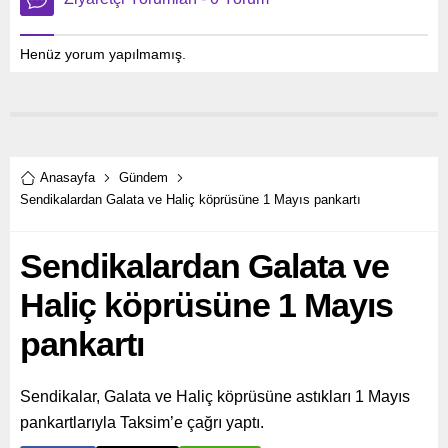
Henüz yorum yapılmamış.
Anasayfa
Gündem
Sendikalardan Galata ve Haliç köprüsüne 1 Mayıs pankartı
Sendikalardan Galata ve
Haliç köprüsüne 1 Mayıs
pankartı
Sendikalar, Galata ve Haliç köprüsüne astıkları 1 Mayıs
pankartlarıyla Taksim’e çağrı yaptı.