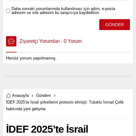
Daha sonraki yorumlarımda kullanılması için adım, e-posta
adresim ve site adresim bu tarayıcıya kaydedilsin.
Ziyaretçi Yorumları - 0 Yorum
Henüz yorum yapılmamış.
Anasayfa
Gündem
İDEF 2025’te İsrail şirketlerini protesto etmişti: Tutuklu İsmail Çelik
hakkında yeni gelişme
İDEF 2025’te İsrail