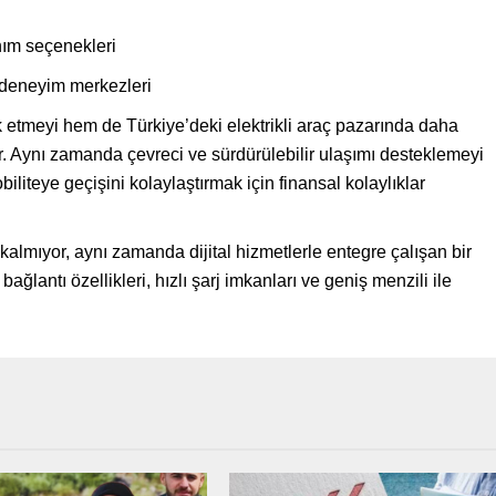
ım seçenekleri
deneyim merkezleri
k etmeyi hem de Türkiye’deki elektrikli araç pazarında daha
yor. Aynı zamanda çevreci ve sürdürülebilir ulaşımı desteklemeyi
biliteye geçişini kolaylaştırmak için finansal kolaylıklar
kalmıyor, aynı zamanda dijital hizmetlerle entegre çalışan bir
bağlantı özellikleri, hızlı şarj imkanları ve geniş menzili ile