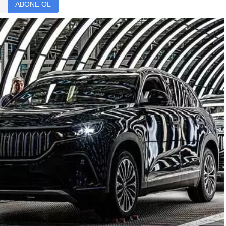
ABONE OL