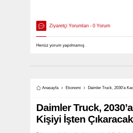
Ziyaretçi Yorumları - 0 Yorum
Henüz yorum yapılmamış.
Anasayfa
Ekonomi
Daimler Truck, 2030’a Kad
Daimler Truck, 2030’
Kişiyi İşten Çıkaracak