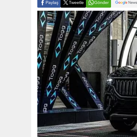
Paylaş
Tweetle
Gönder