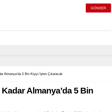
ar Almanya’da 5 Bin Kişiyi İşten Çıkaracak
a Kadar Almanya’da 5 Bin